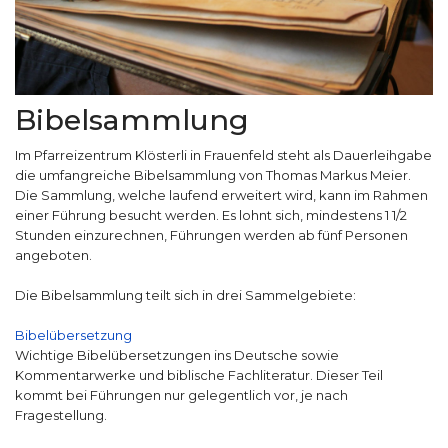
Bibelsammlung
Im Pfarreizentrum Klösterli in Frauenfeld steht als Dauerleihgabe
die umfangreiche Bibelsammlung von Thomas Markus Meier.
Die Sammlung, welche laufend erweitert wird, kann im Rahmen
einer Führung besucht werden. Es lohnt sich, mindestens 1 1/2
Stunden einzurechnen, Führungen werden ab fünf Personen
angeboten.
Die Bibelsammlung teilt sich in drei Sammelgebiete:
Bibelübersetzung
Wichtige Bibelübersetzungen ins Deutsche sowie
Kommentarwerke und biblische Fachliteratur. Dieser Teil
kommt bei Führungen nur gelegentlich vor, je nach
Fragestellung.