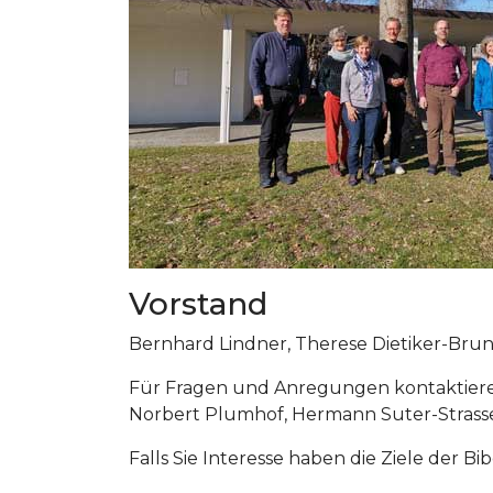
Vorstand
Bernhard Lindner, Therese Dietiker-Bru
Für Fragen und Anregungen kontaktieren
Norbert Plumhof, Hermann Suter-Strasse 
Falls Sie Interesse haben die Ziele der B