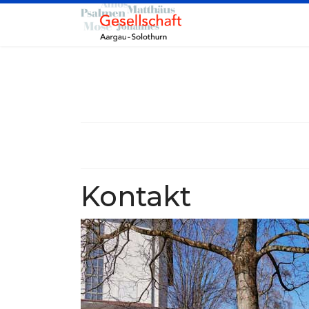
Kontakt