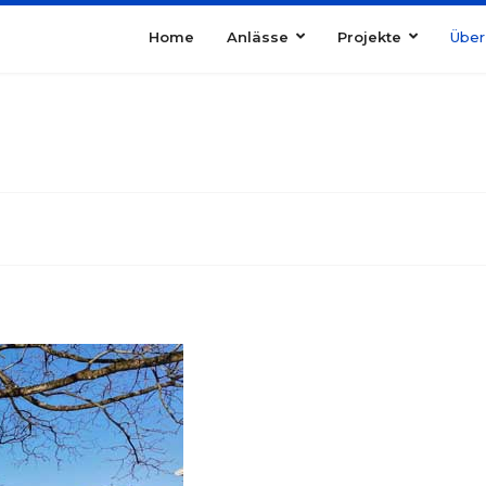
Home
Anlässe
Projekte
Über